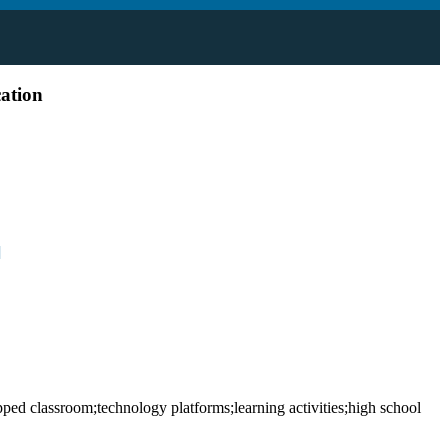
ation
]
ped classroom;technology platforms;learning activities;high school