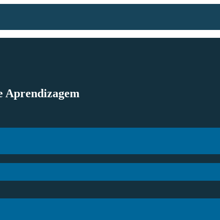
de Aprendizagem