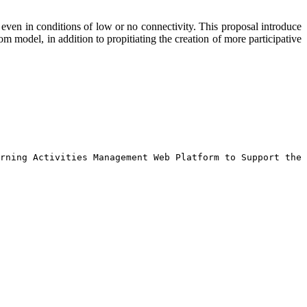
even in conditions of low or no connectivity. This proposal introduce
m model, in addition to propitiating the creation of more participative
arning Activities Management Web Platform to Support the 