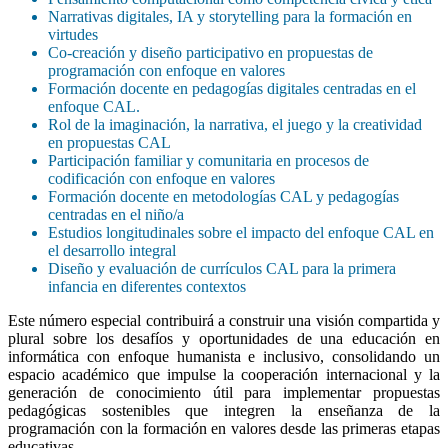
Narrativas digitales, IA y storytelling para la formación en
virtudes
Co-creación y diseño participativo en propuestas de
programación con enfoque en valores
Formación docente en pedagogías digitales centradas en el
enfoque CAL.
Rol de la imaginación, la narrativa, el juego y la creatividad
en propuestas CAL
Participación familiar y comunitaria en procesos de
codificación con enfoque en valores
Formación docente en metodologías CAL y pedagogías
centradas en el niño/a
Estudios longitudinales sobre el impacto del enfoque CAL en
el desarrollo integral
Diseño y evaluación de currículos CAL para la primera
infancia en diferentes contextos
Este número especial contribuirá a construir una visión compartida y
plural sobre los desafíos y oportunidades de una educación en
informática con enfoque humanista e inclusivo, consolidando un
espacio académico que impulse la cooperación internacional y la
generación de conocimiento útil para implementar propuestas
pedagógicas sostenibles que integren la enseñanza de la
programación con la formación en valores desde las primeras etapas
educativas.