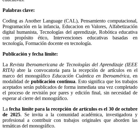
Palabras clave:
Coding as Another Language (CAL), Pensamiento computacional,
Programación en la infancia, Educacion en Valores, Alfabetización
digital humanista, Tecnologías del aprendizaje, Robótica educativa
con propósito ético, Intervenciones educativas basadas en
tecnología, Formación docente en tecnología.
Publicación y fecha límite:
La
Revista Iberoamericana de Tecnologías del Aprendizaje (IEEE
RITA)
abre la convocatoria para la recepción de artículos en el
marco del monográfico
Educación Cuántica en Iberoamérica
, en
modalidad de
publicación continua
. Esto significa que los trabajos
aceptados serán publicados de forma inmediata una vez completado
el proceso de revisión por pares y edición final, sin necesidad de
esperar al cierre del monográfico.
La
fecha límite para la recepción de artículos es el 30 de octubre
de 2025
. Se invita a la comunidad académica, investigadora y
profesional a contribuir con trabajos originales que aborden las
temáticas del monográfico.