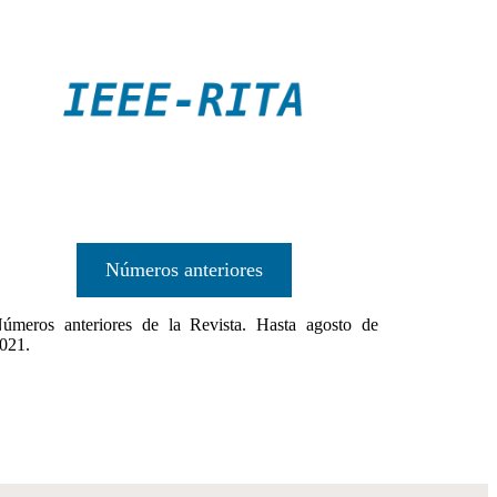
Números anteriores
úmeros anteriores de la Revista. Hasta agosto de
021.