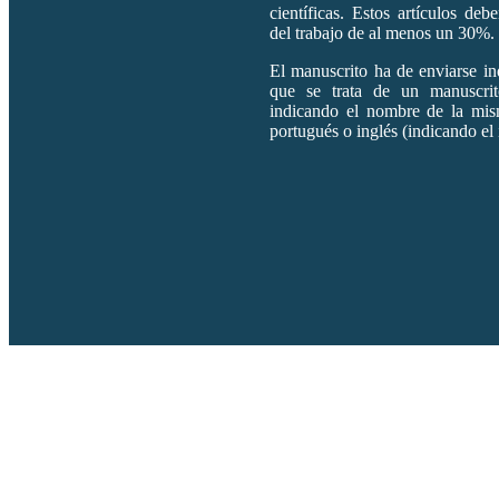
científicas. Estos artículos deb
del trabajo de al menos un 30%.
El manuscrito ha de enviarse in
que se trata de un manuscrit
indicando el nombre de la mism
portugués o inglés (indicando el