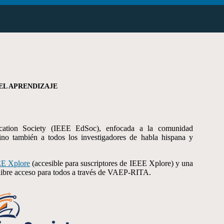
EL APRENDIZAJE
ation Society (IEEE EdSoc), enfocada a la comunidad
sino también a todos los investigadores de habla hispana y
E Xplore
(accesible para suscriptores de IEEE Xplore) y una
 libre acceso para todos a través de VAEP-RITA.