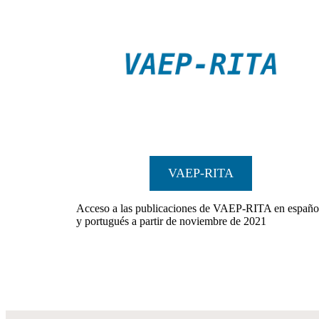
VAEP-RITA
Acceso a las publicaciones de VAEP-RITA en españo
y portugués a partir de noviembre de 2021