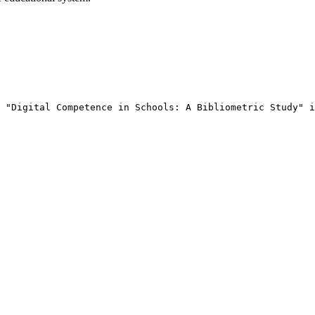
 "Digital Competence in Schools: A Bibliometric Study" i