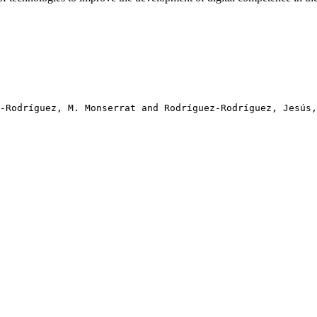
-Rodríguez, M. Monserrat and Rodríguez-Rodríguez, Jesús,