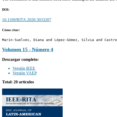
DOI:
10.1109/RITA.2020.3033207
Cómo citar:
Marín-Suelves, Diana and López-Gómez, Silvia and Castro
Volumen 15 - Número 4
Descargar completo:
Versión IEEE
Versión VAEP
Total: 20 artículos