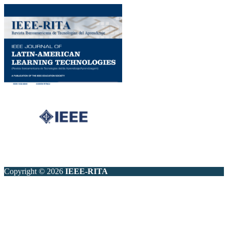
Copyright © 2026
IEEE-RITA